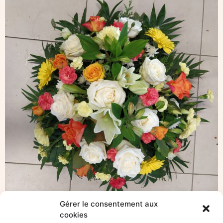
Gérer le consentement aux
cookies