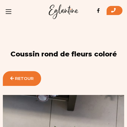
Coussin rond de fleurs coloré
RETOUR