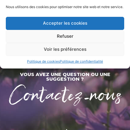
Nous utilisons des cookies pour optimiser notre site web et notre service.
Accepter les cookies
Refuser
Voir les préférences
Politique de cookies
Politique de confidentialité
VOUS AVEZ UNE QUESTION OU UNE
Contactez-nous
SUGGESTION ?