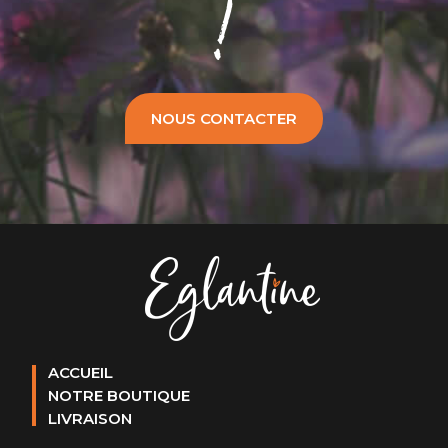
!
NOUS CONTACTER
ACCUEIL
NOTRE BOUTIQUE
LIVRAISON