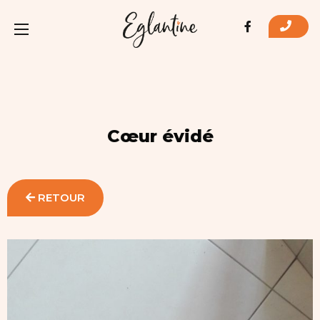
Cœur évidé
RETOUR