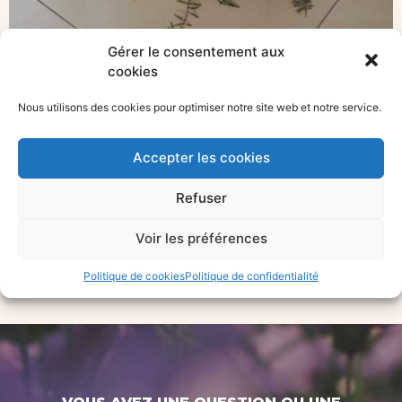
Gérer le consentement aux
cookies
Nous utilisons des cookies pour optimiser notre site web et notre service.
Accepter les cookies
Refuser
Voir les préférences
Politique de cookies
Politique de confidentialité